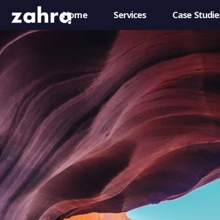
Home
Services
Case Studie