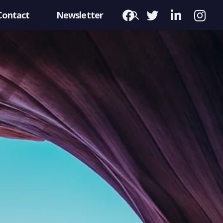
Contact
Newsletter